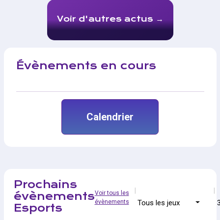
Voir d'autres actus
Évènements en cours
Calendrier
Prochains
Voir tous les
évènements
évènements
Tous les jeux
Esports