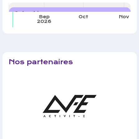
Calendrier
Sep
Oct
Nov
2026
Nos partenaires