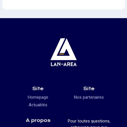
Site
Site
Homepage
Nos partenaires
Actualités
A propos
Pour toutes questions,