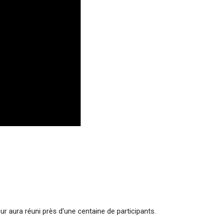
r aura réuni près d'une centaine de participants.