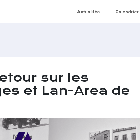
Actualités
Calendrier
etour sur les
es et Lan-Area de