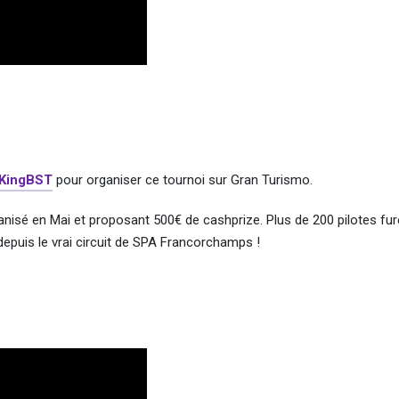
KingBST
pour organiser ce tournoi sur Gran Turismo.
ganisé en Mai et proposant 500€ de cashprize. Plus de 200 pilotes fur
 depuis le vrai circuit de SPA Francorchamps !