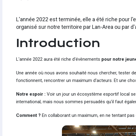
L'année 2022 est terminée, elle a été riche pour l'
organisé sur notre territoire par Lan-Area ou par d'
Introduction
L'année 2022 aura été riche d'évènements
pour notre jeun
Une année où nous avons souhaité nous chercher, tester de nou
fonctionnent, rencontrer un maximum d'acteurs. Et une chos
Notre espoir :
Voir un jour un écosystème esportif local se 
international, mais nous sommes persuadés qu'il faut égalemen
Comment ?
En collaborant un maximum, en ne tentant pas de