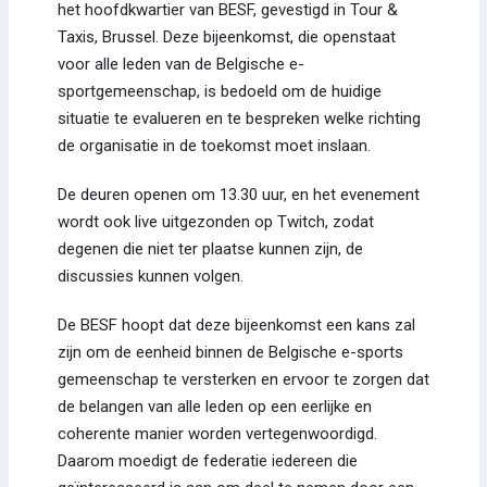
het hoofdkwartier van BESF, gevestigd in Tour &
Taxis, Brussel. Deze bijeenkomst, die openstaat
voor alle leden van de Belgische e-
sportgemeenschap, is bedoeld om de huidige
situatie te evalueren en te bespreken welke richting
de organisatie in de toekomst moet inslaan.
De deuren openen om 13.30 uur, en het evenement
wordt ook live uitgezonden op Twitch, zodat
degenen die niet ter plaatse kunnen zijn, de
discussies kunnen volgen.
De BESF hoopt dat deze bijeenkomst een kans zal
zijn om de eenheid binnen de Belgische e-sports
gemeenschap te versterken en ervoor te zorgen dat
de belangen van alle leden op een eerlijke en
coherente manier worden vertegenwoordigd.
Daarom moedigt de federatie iedereen die