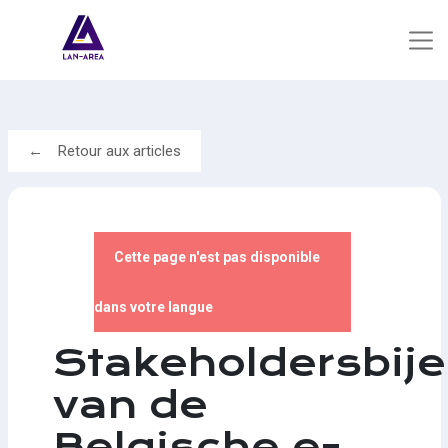
Retour aux articles
Cette page n'est pas disponible
dans votre langue
Stakeholdersbij
van de
Belgische e-