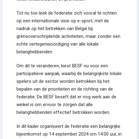
Tot nu toe leek de federatie zich vooral te richten
op een internationale visie op e-sport, met de
nadruk op het betrekken van België bij
grensoverschrijdende activiteiten, maar zonder een
echte vertegenwoordiging van alle lokale
belanghebbenden.
Om dit te veranderen, kiest BESF nu voor een
participatieve aanpak, waarbij de belangrijkste lokale
spelers uit de sector worden betrokken bij het
bepalen van de prioriteiten en de richting van de
federatie. De BESF beseft dat er nog werk aan de
winkel is om ervoor te zorgen dat alle
belanghebbenden effectief betrokken worden.
In dit kader organiseert de federatie een belangrijke
bijeenkomst op 14 september 2024 om 14.00 uur, in