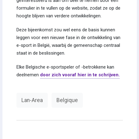
geïnteresseerd is aan om deel te nemen door een
formulier in te vullen op de website, zodat ze op de
hoogte blijven van verdere ontwikkelingen.
Deze bijeenkomst zou wel eens de basis kunnen
leggen voor een nieuwe fase in de ontwikkeling van
e-sport in België, waarbij de gemeenschap centraal
staat in de beslissingen.
Elke Belgische e-sportspeler of -betrokkene kan
deelnemen
door zich vooraf hier in te schrijven.
Lan-Area
Belgique