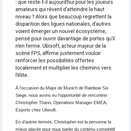
: que reste-t-il aujourd’hui pour les joueurs
amateurs qui rêvent d’atteindre le haut
niveau ? Alors que beaucoup regrettent la
disparition des ligues nationales, d’autres
voient émerger un nouvel écosystème,
pensé pour ouvrir davantage de portes qu’il
n’en ferme. Ubisoft, acteur majeur de la
scène FPS, affirme justement vouloir
renforcer les possibilités offertes
localement et multiplier les chemins vers
l’élite.
À l’occasion du Major de Munich de Rainbow Six
Siege, nous avons eu l’opportunité de rencontrer
Christopher Thann, Operations Manager EMEA,
Esports chez Ubisoft.
En d’autres termes, Christopher est la personne la
mieux placée pour nous parler du contenu compétitif