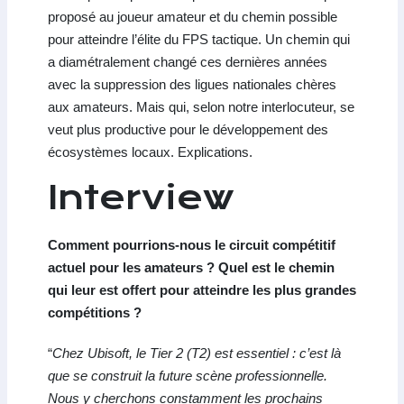
proposé au joueur amateur et du chemin possible
pour atteindre l’élite du FPS tactique. Un chemin qui
a diamétralement changé ces dernières années
avec la suppression des ligues nationales chères
aux amateurs. Mais qui, selon notre interlocuteur, se
veut plus productive pour le développement des
écosystèmes locaux. Explications.
Interview
Comment pourrions-nous le circuit compétitif
actuel pour les amateurs ? Quel est le chemin
qui leur est offert pour atteindre les plus grandes
compétitions ?
“
Chez Ubisoft, le Tier 2 (T2) est essentiel : c’est là
que se construit la future scène professionnelle.
Nous y cherchons constamment les prochains