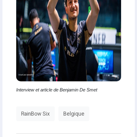
Interview et article de Benjamin De Smet
RainBow Six
Belgique