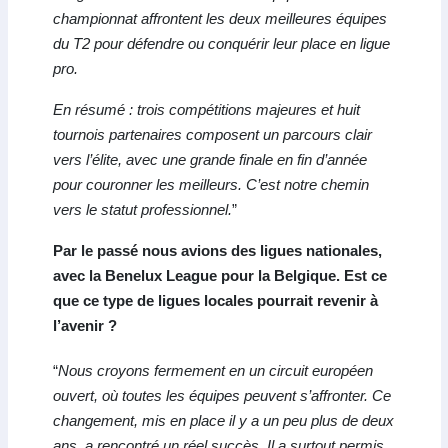
championnat affrontent les deux meilleures équipes
du T2 pour défendre ou conquérir leur place en ligue
pro.
En résumé : trois compétitions majeures et huit
tournois partenaires composent un parcours clair
vers l’élite, avec une grande finale en fin d’année
pour couronner les meilleurs. C’est notre chemin
vers le statut professionnel.
”
Par le passé nous avions des ligues nationales,
avec la Benelux League pour la Belgique. Est ce
que ce type de ligues locales pourrait revenir à
l’avenir ?
“
Nous croyons fermement en un circuit européen
ouvert, où toutes les équipes peuvent s’affronter. Ce
changement, mis en place il y a un peu plus de deux
ans, a rencontré un réel succès. Il a surtout permis