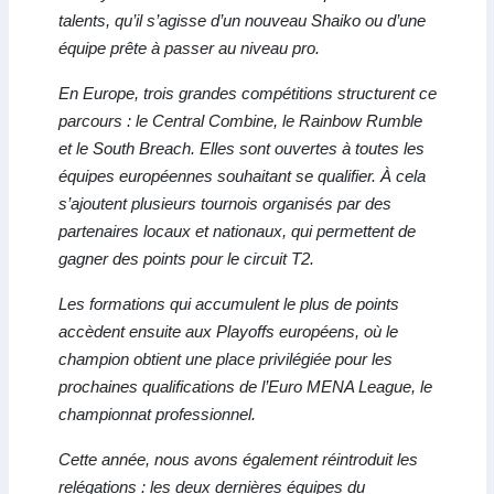
talents, qu’il s’agisse d’un nouveau Shaiko ou d’une
équipe prête à passer au niveau pro.
En Europe, trois grandes compétitions structurent ce
parcours : le Central Combine, le Rainbow Rumble
et le South Breach. Elles sont ouvertes à toutes les
équipes européennes souhaitant se qualifier. À cela
s’ajoutent plusieurs tournois organisés par des
partenaires locaux et nationaux, qui permettent de
gagner des points pour le circuit T2.
Les formations qui accumulent le plus de points
accèdent ensuite aux Playoffs européens, où le
champion obtient une place privilégiée pour les
prochaines qualifications de l’Euro MENA League, le
championnat professionnel.
Cette année, nous avons également réintroduit les
relégations : les deux dernières équipes du