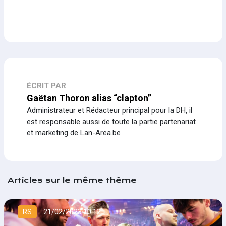
ÉCRIT PAR
Gaëtan Thoron alias “clapton”
Administrateur et Rédacteur principal pour la DH, il
est responsable aussi de toute la partie partenariat
et marketing de Lan-Area.be
Articles sur le même thème
RS
21/02/2023 10:12