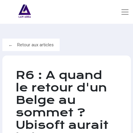
Retour aux articles
R6 : A quand
le retour d'un
Belge au
sommet ?
Ubisoft aurait