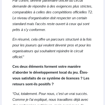
Par contre, devenir partenaire officiel du circuit
demande de répondre à des exigences plus strictes,
comparables à celles des compétitions officielles T2.
Le niveau d’organisation doit respecter un certain
standard mais l’accès reste ouvert à ceux qui sont
prêts à s’y conformer.
En résumé, cela offre un parcours structuré à la fois
pour les joueurs qui veulent devenir pros et pour les
organisateurs qui souhaitent rejoindre le circuit
officiel.
”
Ces deux éléments forment votre manière
d’aborder le développement local du jeu. Êtes-
vous satisfaits de ce système de licences ? Les
retours sont-ils positifs ?
“Oui, totalement. Pour nous, c’est un vrai succès.
Comme je l’ai expliqué, nous travaillons déjà avec