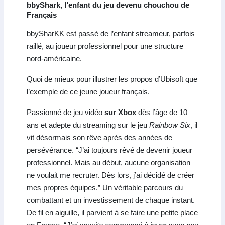
bbyShark, l’enfant du jeu devenu chouchou de
Français
bbySharKK est passé de l’enfant streameur, parfois
raillé, au joueur professionnel pour une structure
nord-américaine.
Quoi de mieux pour illustrer les propos d’Ubisoft que
l’exemple de ce jeune joueur français.
Passionné de jeu vidéo
sur Xbox
dès l’âge de 10
ans et adepte du streaming sur le jeu
Rainbow Six
, il
vit désormais son rêve après des années de
persévérance. “J’ai toujours rêvé de devenir joueur
professionnel. Mais au début, aucune organisation
ne voulait me recruter. Dès lors, j’ai décidé de créer
mes propres équipes.” Un véritable parcours du
combattant et un investissement de chaque instant.
De fil en aiguille, il parvient à se faire une petite place