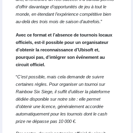
d’offrir davantage d’opportunités de jeu à tout le
monde, en étendant l’expérience compétitive bien
au-delà des trois mois de saison d’autrefois.
”
Avec ce format et l’absence de tournois locaux
officiels, est-il possible pour un organisateur
d’obtenir la reconnaissance d’Ubisoft et,
pourquoi pas, d’intégrer son événement au
circuit officiel.
“
C’est possible, mais cela demande de suivre
certaines règles. Pour organiser un tournoi sur
Rainbow Six Siege, il suffit d’utiliser la plateforme
dédiée disponible sur notre site : elle permet
d’obtenir une licence, généralement accordée
automatiquement pour les tournois dont le cash
prize ne dépasse pas 10 000 €.