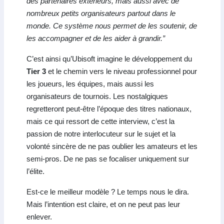
des partenaires extérieurs, mais aussi avec de
nombreux petits organisateurs partout dans le
monde. Ce système nous permet de les soutenir, de
les accompagner et de les aider à grandir.”
C’est ainsi qu’Ubisoft imagine le développement du
Tier 3
et le chemin vers le niveau professionnel pour
les joueurs, les équipes, mais aussi les
organisateurs de tournois. Les nostalgiques
regretteront peut-être l’époque des titres nationaux,
mais ce qui ressort de cette interview, c’est la
passion de notre interlocuteur sur le sujet et la
volonté sincère de ne pas oublier les amateurs et les
semi-pros. De ne pas se focaliser uniquement sur
l’élite.
Est-ce le meilleur modèle ? Le temps nous le dira.
Mais l’intention est claire, et on ne peut pas leur
enlever.