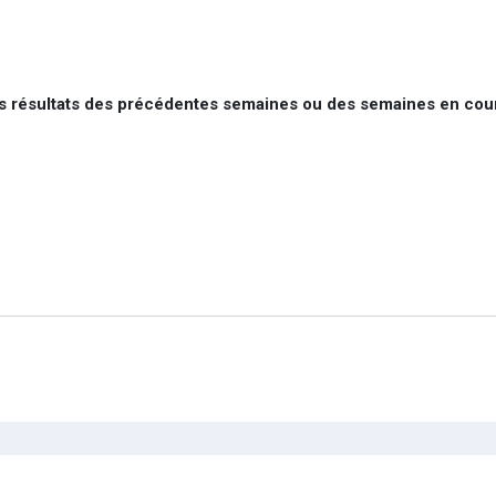
les résultats des précédentes semaines ou des semaines en cou