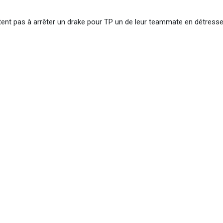
ent pas à arrêter un drake pour TP un de leur teammate en détresse