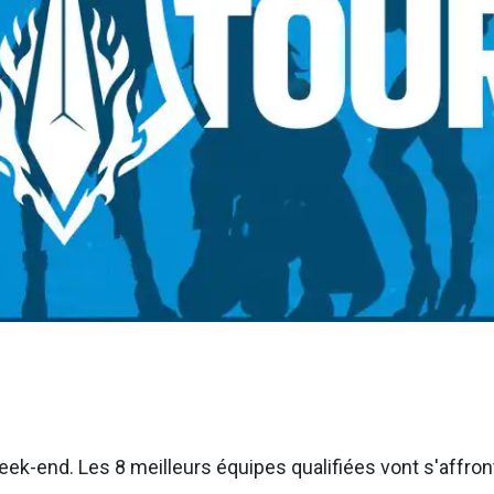
k-end. Les 8 meilleurs équipes qualifiées vont s'affron