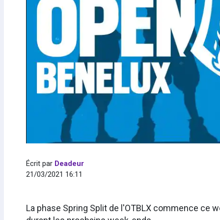
Écrit par
Deadeur
21/03/2021 16:11
La phase Spring Split de l'OTBLX commence ce wee