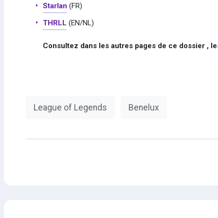
Starlan
(FR)
THRLL
(EN/NL)
Consultez dans les autres pages de ce dossier , 
League of Legends
Benelux