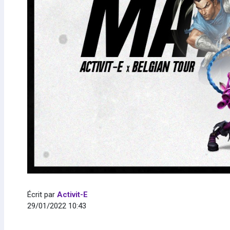
Écrit par
Activit-E
29/01/2022 10:43