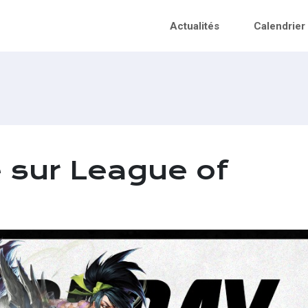
Actualités
Calendrier
e sur League of