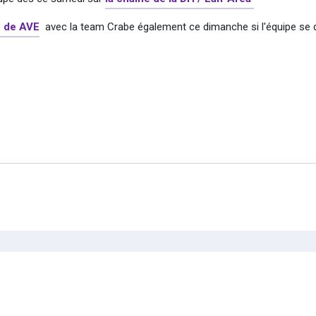
h de AVE
avec la team Crabe également ce dimanche si l'équipe se qu