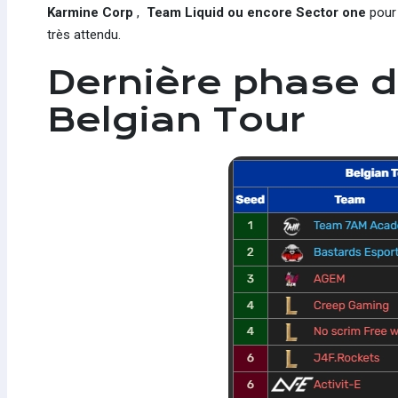
Karmine Corp
,
Team Liquid ou encore Sector one
pour
très attendu.
Dernière phase de
Belgian Tour