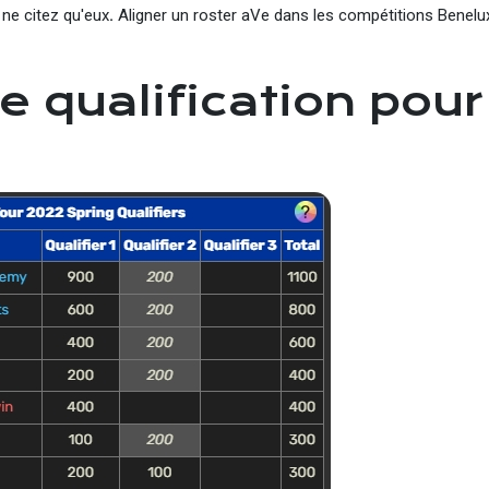
 ne citez qu'eux
.
Aligner un roster aVe dans les compétitions Benelux
 qualification pour