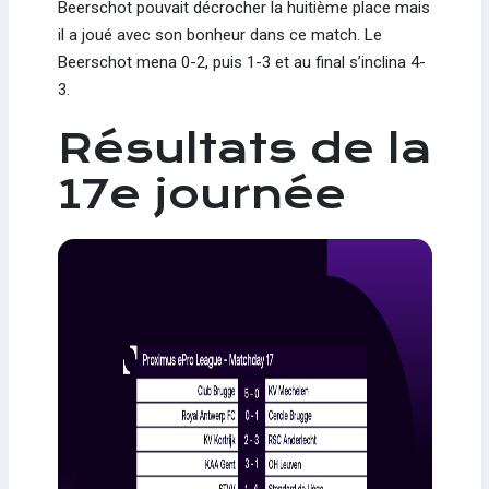
Beerschot pouvait décrocher la huitième place mais
il a joué avec son bonheur dans ce match. Le
Beerschot mena 0-2, puis 1-3 et au final s’inclina 4-
3.
Résultats de la
17e journée