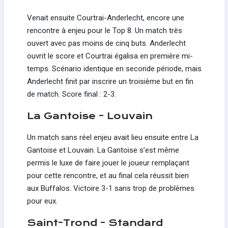
Venait ensuite Courtrai-Anderlecht, encore une
rencontre à enjeu pour le Top 8. Un match très
ouvert avec pas moins de cinq buts. Anderlecht
ouvrit le score et Courtrai égalisa en première mi-
temps. Scénario identique en seconde période, mais
Anderlecht finit par inscrire un troisième but en fin
de match. Score final : 2-3.
La Gantoise - Louvain
Un match sans réel enjeu avait lieu ensuite entre La
Gantoise et Louvain. La Gantoise s’est même
permis le luxe de faire jouer le joueur remplaçant
pour cette rencontre, et au final cela réussit bien
aux Buffalos. Victoire 3-1 sans trop de problèmes
pour eux.
Saint-Trond - Standard