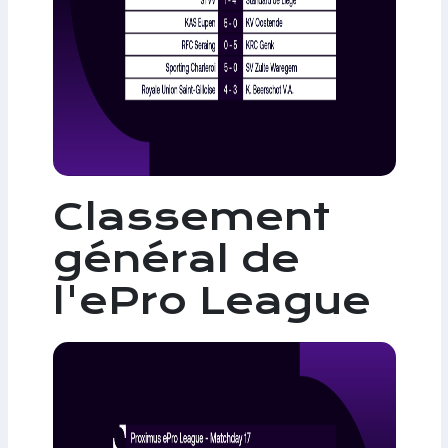
Classement
général de
l'ePro League