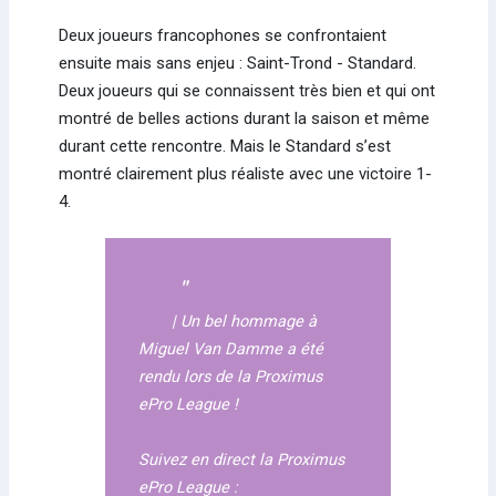
Deux joueurs francophones se confrontaient
ensuite mais sans enjeu : Saint-Trond - Standard.
Deux joueurs qui se connaissent très bien et qui ont
montré de belles actions durant la saison et même
durant cette rencontre. Mais le Standard s’est
montré clairement plus réaliste avec une victoire 1-
4.
| Un bel hommage à
Miguel Van Damme a été
rendu lors de la Proximus
ePro League !
Suivez en direct la Proximus
ePro League :