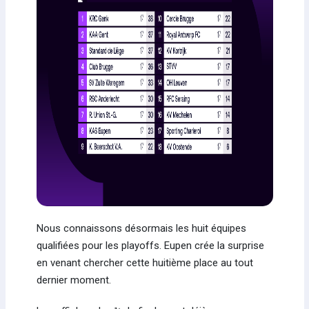
Nous connaissons désormais les huit équipes
qualifiées pour les playoffs. Eupen crée la surprise
en venant chercher cette huitième place au tout
dernier moment.