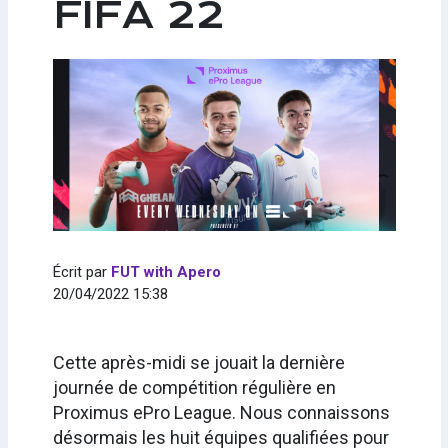
FIFA 22
Écrit par
FUT with Apero
20/04/2022 15:38
Cette après-midi se jouait la dernière
journée de compétition régulière en
Proximus ePro League. Nous connaissons
désormais les huit équipes qualifiées pour