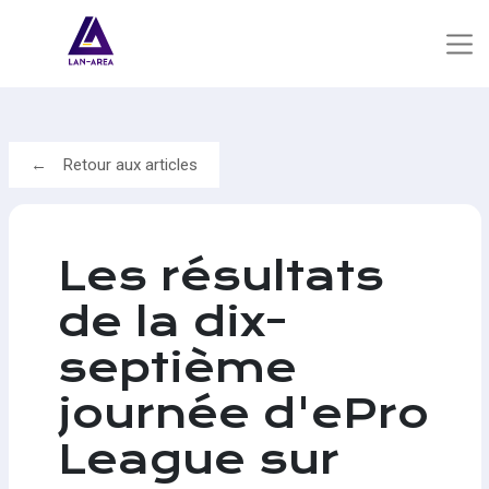
Retour aux articles
Les résultats
de la dix-
septième
journée d'ePro
League sur