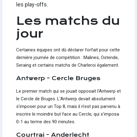
les play-offs.
Les matchs du
jour
Certaines équipes ont dû déclarer forfait pour cette
dernière journée de compétition : Malines, Ostende,
Seraing et certains matchs de Charleroi également.
Antwerp - Cercle Bruges
Le premier match qui se jouait opposait l’Antwerp et
le Cercle de Bruges. L’Antwerp devait absolument
s’imposer pour un Top 8, mais il n’est pas parvenu à
inscrire le moindre but face au Cercle, qui s’imposa
0-1 au terme des 90 minutes.
Courtrai - Anderlecht