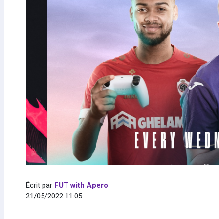
Écrit par
FUT with Apero
21/05/2022 11:05