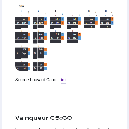
Source Louvard Game :
ici
Vainqueur CS:GO