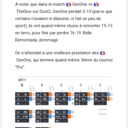
A noter que dans le match
GenOne vs
TheDice sur Dust2, GenOne perdait 2-15 (parce que
certains n'avaient ni déjeuner, ni fait un peu de
sport), ils ont quand même réussi à remonter 15-15
en terro, pour finir par perdre 16-19. Belle
Remontada, dommage.
On s'attendait à une meilleure prestation des
GenOne, qui termine quand même 3ième du tournoi
"Pro".