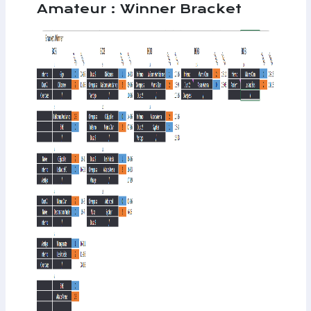
Amateur : Winner Bracket