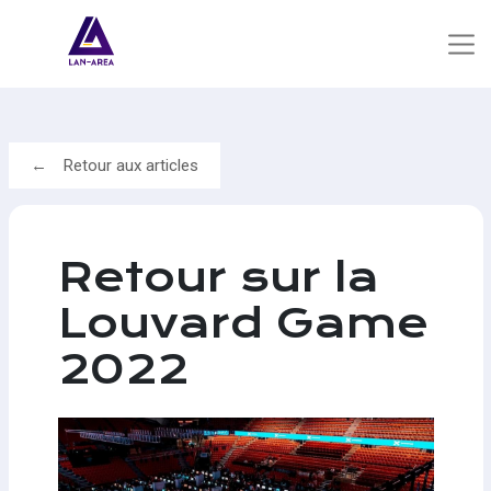
Retour aux articles
Retour sur la
Louvard Game
2022