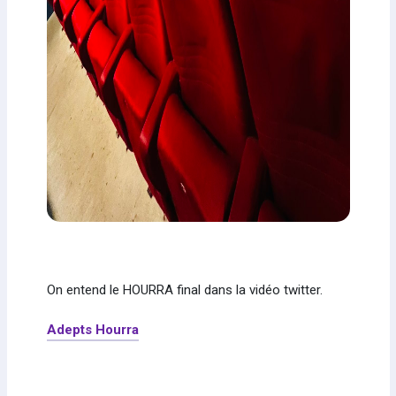
On entend le HOURRA final dans la vidéo twitter.
Adepts Hourra