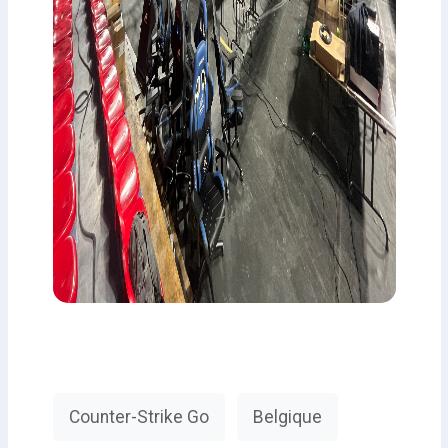
Counter-Strike Go
Belgique