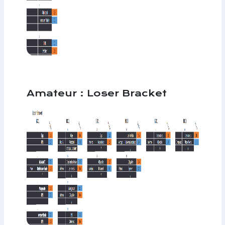
Amateur : Loser Bracket