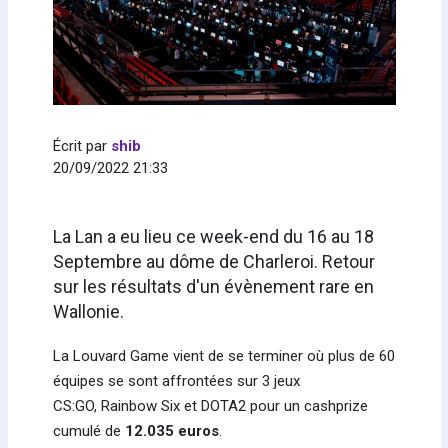
Écrit par
shib
20/09/2022 21:33
La Lan a eu lieu ce week-end du 16 au 18
Septembre au dôme de Charleroi. Retour
sur les résultats d'un évènement rare en
Wallonie.
La Louvard Game vient de se terminer où plus de 60
équipes se sont affrontées sur 3 jeux
CS:GO, Rainbow Six et DOTA2 pour un cashprize
cumulé de
12.035 euros
.