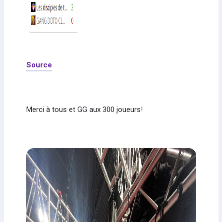
Source
Merci à tous et GG aux 300 joueurs!