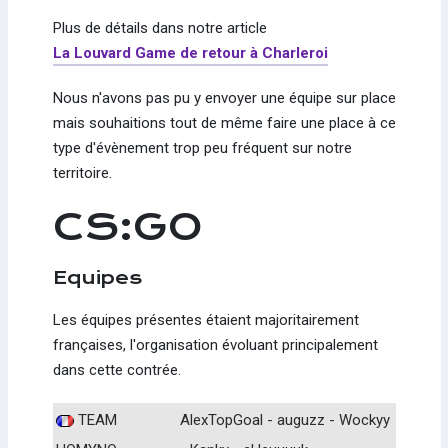
Plus de détails dans notre article
La Louvard Game de retour à Charleroi
Nous n'avons pas pu y envoyer une équipe sur place
mais souhaitions tout de même faire une place à ce
type d'évènement trop peu fréquent sur notre
territoire.
CS:GO
Equipes
Les équipes présentes étaient majoritairement
françaises, l'organisation évoluant principalement
dans cette contrée.
TEAM
AlexTopGoal - auguzz - Wockyy