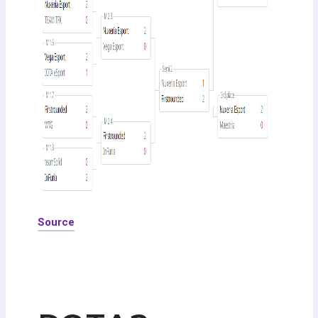
Source