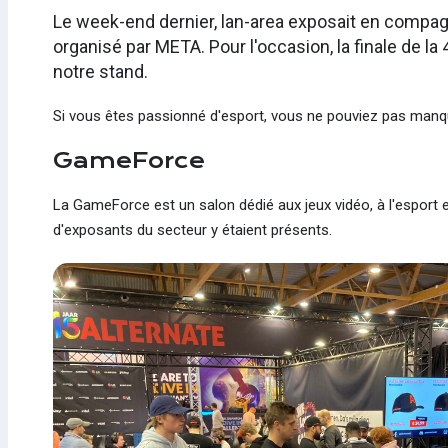
Le week-end dernier, lan-area exposait en compag
organisé par META. Pour l'occasion, la finale de l
notre stand.
Si vous êtes passionné d'esport, vous ne pouviez pas manq
GameForce
La GameForce est un salon dédié aux jeux vidéo, à l'esport e
d'exposants du secteur y étaient présents.