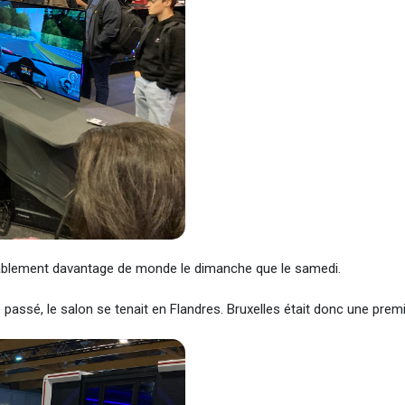
obablement davantage de monde le dimanche que le samedi.
 passé, le salon se tenait en Flandres. Bruxelles était donc une prem