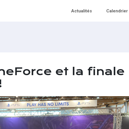
Actualités
Calendrier
eForce et la finale
!