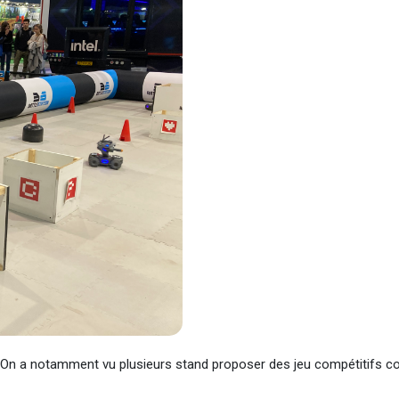
nté. On a notamment vu plusieurs stand proposer des jeu compétitifs