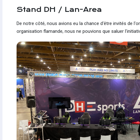
Stand DH / Lan-Area
De notre côté, nous avions eu la chance d'être invités de l'o
organisation flamande, nous ne pouvions que saluer l'initiat