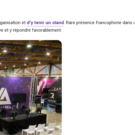
rganisation et
d'y tenir un stand
. Rare présence francophone dans 
ive et y répondre favorablement.