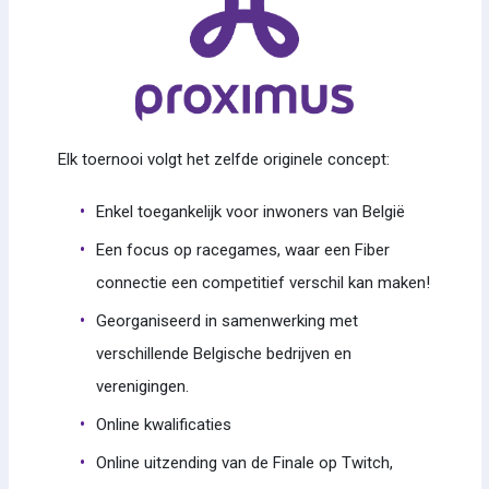
Elk toernooi volgt het zelfde originele concept:
Enkel toegankelijk voor inwoners van België
Een focus op racegames, waar een Fiber
connectie een competitief verschil kan maken!
Georganiseerd in samenwerking met
verschillende Belgische bedrijven en
verenigingen.
Online kwalificaties
Online uitzending van de Finale op Twitch,