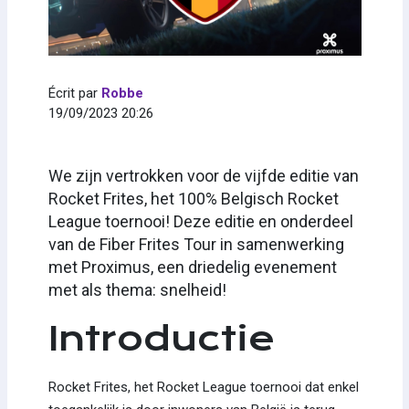
Écrit par
Robbe
19/09/2023 20:26
We zijn vertrokken voor de vijfde editie van
Rocket Frites, het 100% Belgisch Rocket
League toernooi! Deze editie en onderdeel
van de Fiber Frites Tour in samenwerking
met Proximus, een driedelig evenement
met als thema: snelheid!
Introductie
Rocket Frites, het Rocket League toernooi dat enkel