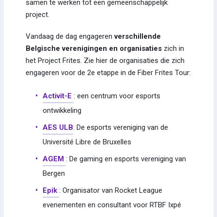
samen te werken tot een gemeenschappelijk
project.
Vandaag de dag engageren
verschillende
Belgische verenigingen en organisaties
zich in
het Project Frites. Zie hier de organisaties die zich
engageren voor de 2e etappe in de Fiber Frites Tour:
Activit-E
: een centrum voor esports
ontwikkeling
AES ULB
: De esports vereniging van de
Université Libre de Bruxelles
AGEM
: De gaming en esports vereniging van
Bergen
Epik
: Organisator van Rocket League
evenementen en consultant voor RTBF Ixpé