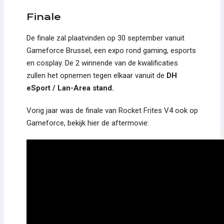
Finale
De finale zal plaatvinden op 30 september vanuit
Gameforce Brussel, een expo rond gaming, esports
en cosplay. De 2 winnende van de kwalificaties
zullen het opnemen tegen elkaar vanuit de
DH
eSport / Lan-Area stand.
Vorig jaar was de finale van Rocket Frites V4 ook op
Gameforce, bekijk hier de aftermovie: