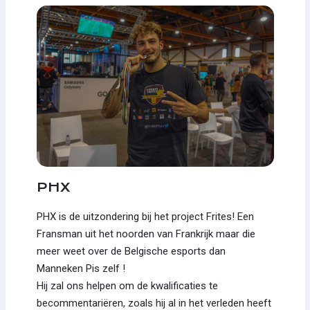
PHX
PHX is de uitzondering bij het project Frites! Een
Fransman uit het noorden van Frankrijk maar die
meer weet over de Belgische esports dan
Manneken Pis zelf !
Hij zal ons helpen om de kwalificaties te
becommentariëren, zoals hij al in het verleden heeft