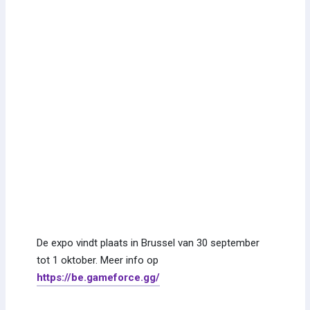
De expo vindt plaats in Brussel van 30 september
tot 1 oktober. Meer info op
https://be.gameforce.gg/