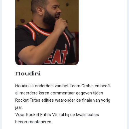
Houdini
Houdini is onderdeel van het Team Crabe, en heeft
al meerdere keren commentaar gegeven tijden
Rocket Frites edities waaronder de finale van vorig
jaar.
Voor Rocket Frites V5 zal hij de kwalificaties
becommentariëren.