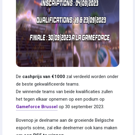
De
cashprijs van €1000
zal verdeeld worden onder
de beste gekwalificeerde teams.
De winnende teams van beide kwalificaties zullen
het tegen elkaar opnemen op een podium op
Gameforce Brussel
op 30 september 2023.
Bovenop je deelname aan de groeiende Belgische
esports scène, zal elke deelnemer ook kans maken