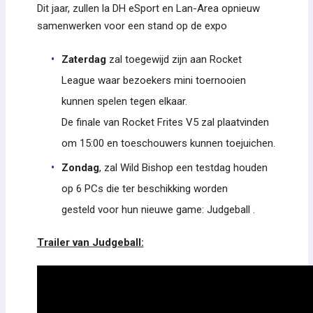
Dit jaar, zullen la DH eSport en Lan-Area opnieuw
samenwerken voor een stand op de expo
Zaterdag
zal toegewijd zijn aan Rocket
League waar bezoekers mini toernooien
kunnen spelen tegen elkaar.
De finale van Rocket Frites V5 zal plaatvinden
om 15:00 en toeschouwers kunnen toejuichen.
Zondag
, zal Wild Bishop een testdag houden
op 6 PCs die ter beschikking worden
gesteld voor hun nieuwe game: Judgeball .
Trailer van Judgeball: