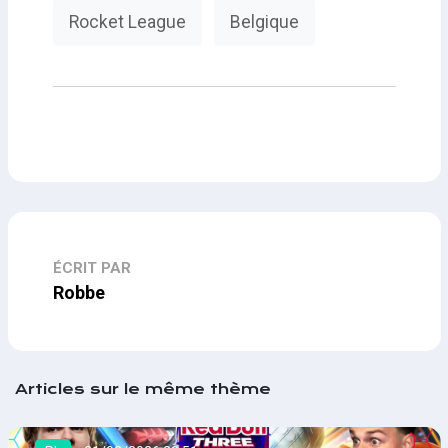
Rocket League
Belgique
ÉCRIT PAR
Robbe
Articles sur le même thème