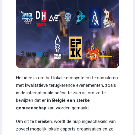
Het idee is om het lokale ecosysteem te stimuleren
met kwalitatieve terugkerende evenementen, zoals
in de internationale scène te zien is, om zo te
bewijzen dat er
in België een sterke
gemeenschap
kan worden gemaakt.
Om dit te bereiken, wordt de hulp ingeschakeld van
zoveel mogelijk lokale esports organisaties en zo