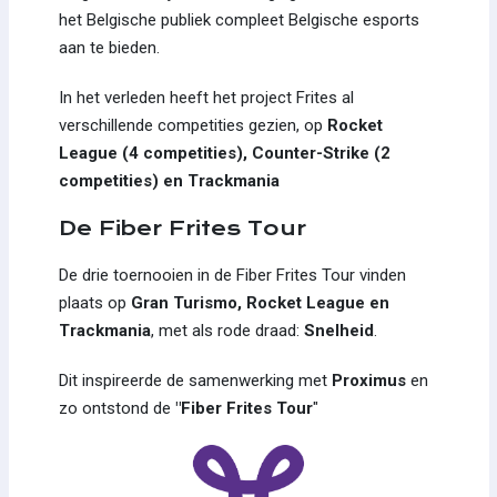
het Belgische publiek compleet Belgische esports
aan te bieden.
In het verleden heeft het project Frites al
verschillende competities gezien, op
Rocket
League (4 competities), Counter-Strike (2
competities) en Trackmania
De Fiber Frites Tour
De drie toernooien in de Fiber Frites Tour vinden
plaats op
Gran Turismo, Rocket League en
Trackmania
, met als rode draad:
Snelheid
.
Dit inspireerde de samenwerking met
Proximus
en
zo ontstond de
"Fiber Frites Tour
"