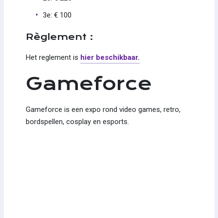
3e: € 100
Règlement :
Het reglement is
hier beschikbaar.
Gameforce
Gameforce is een expo rond video games, retro,
bordspellen, cosplay en esports.