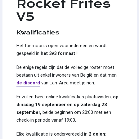
Rocket Frites
V5
Kwalificaties
Het toernooi is open voor iedereen en wordt
gespeeld in
het 3v3 formaat !
De enige regels zijn dat de volledige roster moet
bestaan uit enkel inwoners van België en dat men
de discord
van Lan-Area moet joinen.
Er zullen twee online kwalificaties plaatsvinden,
op
dinsdag 19 september en op zaterdag 23
september,
beide beginnen om 20:00 met een
check-in periode vanaf 19:00.
Elke kwalificatie is onderverdeeld in
2 delen: