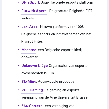
DH eSport
: Jouw favoriete esports platform
Fut with Apero
: De grootste Belgische FIFA
website
Lan-Area
: Nieuws platform voor 100%
Belgische esports en initiatiefnemer van het
Project Frites
Manatee
: een Belgische esports kledij
ontwerper
Unknown Liège
Organisator van esports
evenementen in Luik
SkyMind
: Audiovisuele productie
VUB Gaming
: De gaming en esports
vereniging van de Vrije Universiteit Brussel
666 Gamers
: een vereniging van