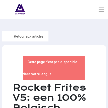
Retour aux articles
Cette page n'est pas disponible
dans votre langue
Rocket Frites
V5: een 100%
Belgisch