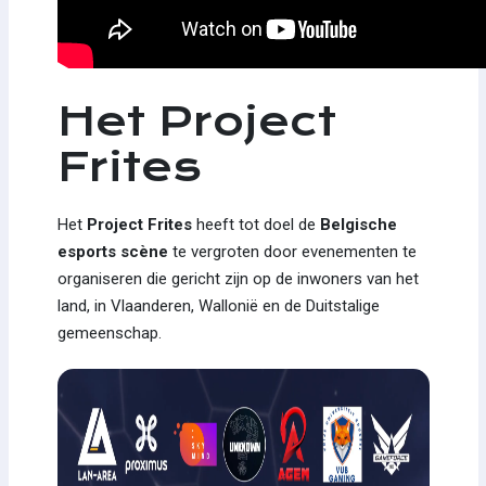
Het Project
Frites
Het
Project Frites
heeft tot doel de
Belgische
esports scène
te vergroten door evenementen te
organiseren die gericht zijn op de inwoners van het
land, in Vlaanderen, Wallonië en de Duitstalige
gemeenschap.