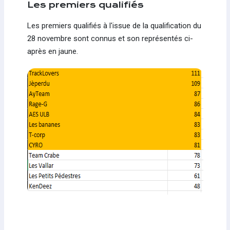
Les premiers qualifiés
Les premiers qualifiés à l'issue de la qualification du
28 novembre sont connus et son représentés ci-
après en jaune.