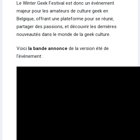
Le Winter Geek Festival est donc un événement
majeur pour les amateurs de culture geek en
Belgique, offrant une plateforme pour se réunir,
partager des passions, et découvrir les dernières
nouveautés dans le monde de la geek culture.
Voici
la bande annonce
de la version été de
l'évènement :