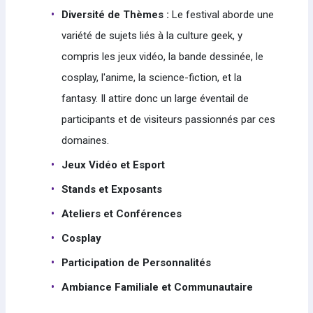
Diversité de Thèmes :
Le festival aborde une
variété de sujets liés à la culture geek, y
compris les jeux vidéo, la bande dessinée, le
cosplay, l'anime, la science-fiction, et la
fantasy. Il attire donc un large éventail de
participants et de visiteurs passionnés par ces
domaines.
Jeux Vidéo et Esport
Stands et Exposants
Ateliers et Conférences
Cosplay
Participation de Personnalités
Ambiance Familiale et Communautaire