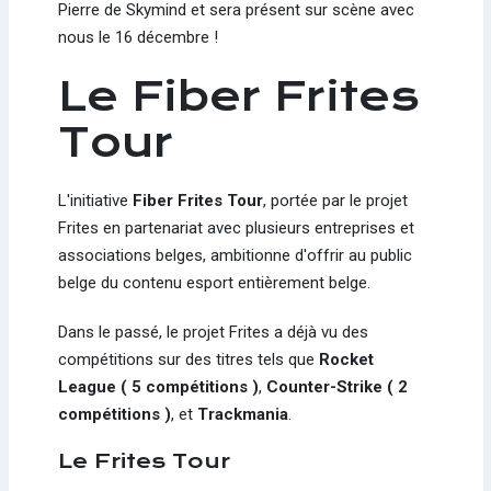
Pierre de Skymind et sera présent sur scène avec
nous le 16 décembre !
Le Fiber Frites
Tour
L'initiative
Fiber Frites Tour
, portée par le projet
Frites en partenariat avec plusieurs entreprises et
associations belges, ambitionne d'offrir au public
belge du contenu esport entièrement belge.
Dans le passé, le projet Frites a déjà vu des
compétitions sur des titres tels que
Rocket
League ( 5 compétitions )
,
Counter-Strike ( 2
compétitions )
, et
Trackmania
.
Le Frites Tour