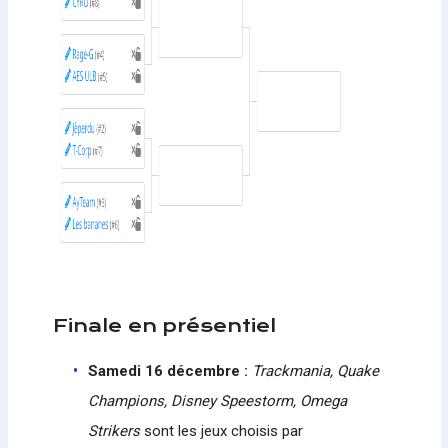
Finale en présentiel
Samedi 16 décembre :
Trackmania, Quake
Champions, Disney Speestorm, Omega
Strikers
sont les jeux choisis par