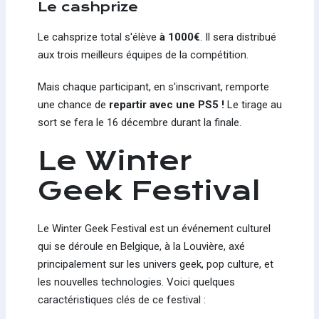
Le cashprize
Le cahsprize total s'élève
à 1000€
. Il sera distribué
aux trois meilleurs équipes de la compétition.
Mais chaque participant, en s'inscrivant, remporte
une chance de
repartir avec une PS5 !
Le tirage au
sort se fera le 16 décembre durant la finale.
Le Winter
Geek Festival
Le Winter Geek Festival est un événement culturel
qui se déroule en Belgique, à la Louvière, axé
principalement sur les univers geek, pop culture, et
les nouvelles technologies. Voici quelques
caractéristiques clés de ce festival :