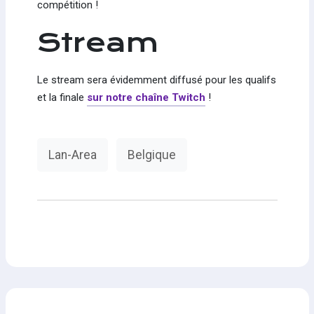
compétition !
Stream
Le stream sera évidemment diffusé pour les qualifs
et la finale
sur notre chaîne Twitch
!
Lan-Area
Belgique