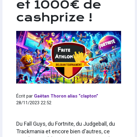
et 1000€ de
cashprize !
Écrit par
Gaëtan Thoron alias “clapton”
28/11/2023 22:52
Du Fall Guys, du Fortnite, du Judgeball, du
Trackmania et encore bien d'autres, ce