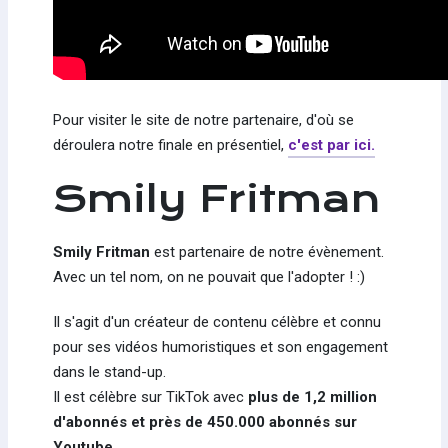
Pour visiter le site de notre partenaire, d'où se
déroulera notre finale en présentiel,
c'est par ici.
Smily Fritman
Smily Fritman
est partenaire de notre évènement.
Avec un tel nom, on ne pouvait que l'adopter ! :)
Il s'agit d'un créateur de contenu célèbre et connu
pour ses vidéos humoristiques et son engagement
dans le stand-up.
Il est célèbre sur TikTok avec
plus de 1,2 million
d'abonnés et près de 450.000 abonnés sur
Youtube.