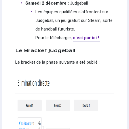
Samedi 2 décembre :
Judgeball
Les équipes qualifiées s'affrontent sur
Judgeball, un jeu gratuit sur Steam, sorte
de handball futuriste.
Pour le télécharger,
c'est par ici !
Le Bracket Judgeball
Le bracket de la phase suivante a été publié :