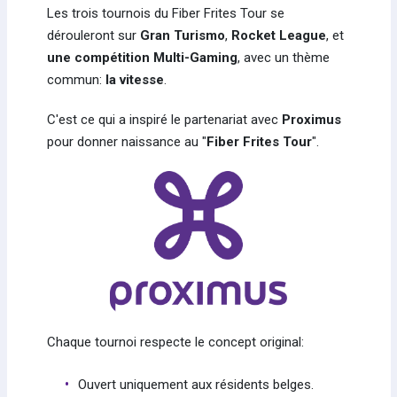
Les trois tournois du Fiber Frites Tour se
dérouleront sur
Gran Turismo
,
Rocket League
, et
une compétition Multi-Gaming
, avec un thème
commun:
la vitesse
.
C'est ce qui a inspiré le partenariat avec
Proximus
pour donner naissance au "
Fiber Frites Tour
".
Chaque tournoi respecte le concept original:
Ouvert uniquement aux résidents belges.