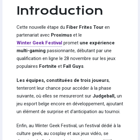
Introduction
Cette nouvelle étape du
Fiber Frites Tour
en
partenariat avec
Proximus
et le
Winter Geek Festival
promet
une expérience
multi-gaming
passionnante, débutant par une
qualification en ligne le 28 novembre sur les jeux
populaires
Fortnite
et
Fall Guys
.
Les équipes, constituées de trois joueurs
,
tenteront leur chance pour accéder à la phase
suivante, où elles se mesureront sur
Judgeball,
un
jeu esport belge encore en développement, ajoutant
un élément de surprise et d'anticipation au tournoi.
Enfin, au Winter Geek Festival, un festival dédié à la
culture geek, au cosplay et aux jeux vidéo, se