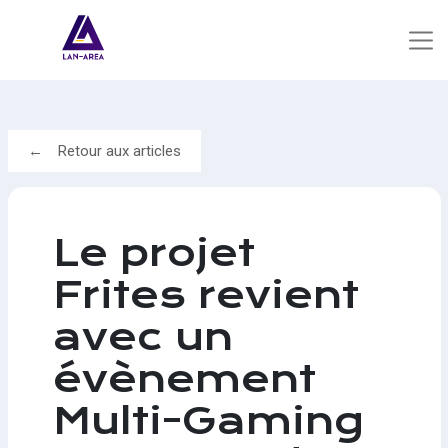
Retour aux articles
Le projet
Frites revient
avec un
évènement
Multi-Gaming