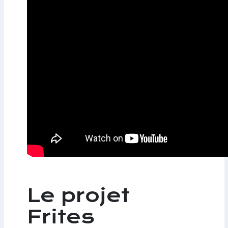
Le projet
Frites