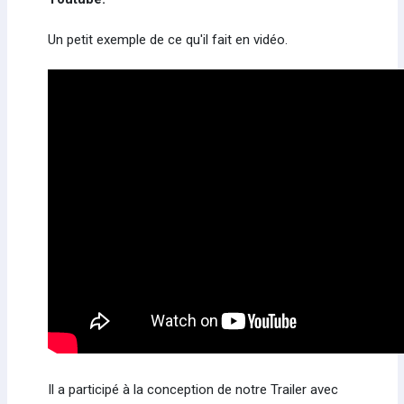
Un petit exemple de ce qu'il fait en vidéo.
Il a participé à la conception de notre Trailer avec