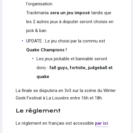
l'organisation.
Trackmania
sera un jeu imposé
tandis que
les 2 autres jeux à disputer seront choisis en
pick & ban.
UPDATE : Le jeu choisi par la commu est
Quake Champions !
Les jeux pickable et bannable seront
donc :
fall guys, fortnite, judgeball et
quake
La finale se disputera en 3v3 sur la scène du Winter
Geek Festival à La Louvière entre 16h et 18h.
Le règlement
Le règlement en français est accessible
par ici