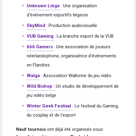
Unknown Liège
: Une organisation
d'évènement esportifs liégeois
SkyMind
: Production audiovisuelle
VUB Gaming
: La branche esport de la VUB
666 Gamers
: Une association de joueurs
néerlandophone, organisatrice d'évènements
en Flandres
Walga
: Association Wallonne du jeu vidéo
Wild Bishop :
Un studio de développement de
jeu vidéo belge
Winter Geek Festival :
Le festival du Gaming,
du cosplay et de l'esport
Neuf tournois
ont déjà été organisés sous