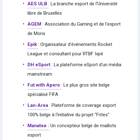
AES ULB
: La branche esport de l'Université
libre de Bruxelles
AGEM
: Association du Gaming et de l'esport
de Mons
Epik
: Organisateur d'évènements Rocket
League et consultant pour RTBF Ixpé
DH eSport
: La plateforme eSport d'un média
mainstream
Fut with Apero
: Le plus gros site belge
spécialisé FIFA
Lan-Area
: Plateforme de coverage esport
100% belge à l'initiative du projet "Frites"
Manatee :
Un concepteur belge de maillots
esport