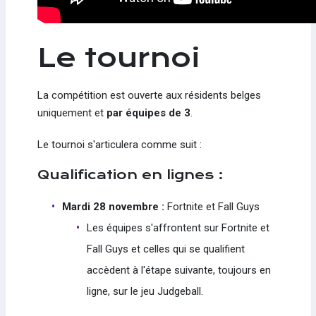
Le tournoi
La compétition est ouverte aux résidents belges
uniquement et
par équipes de 3
.
Le tournoi s'articulera comme suit :
Qualification en lignes :
Mardi 28 novembre :
Fortnite et Fall Guys
Les équipes s'affrontent sur Fortnite et
Fall Guys et celles qui se qualifient
accèdent à l'étape suivante, toujours en
ligne, sur le jeu Judgeball.