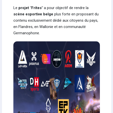
Le
projet "Frites"
a pour objectif de rendre la
scène esportive belge
plus forte en proposant du
contenu exclusivement dédié aux citoyens du pays,
en Flandres, en Wallonie et en communauté
Germanophone.