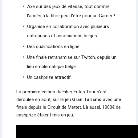
Axé sur des jeux de vitesse, tout comme
l'accès à la fibre peut l'être pour un Gamer !
Organisé en collaboration avec plusieurs
entreprises et associations belges.
Des qualifications en ligne.
Une finale retransmise sur Twitch, depuis un
lieu emblématique belge.
Un cashprize attractif.
La première édition du Fiber Frites Tour s'est
déroulée en août, sur le jeu
Gran Turismo
avec une
finale depuis le Circuit de Mettet. Là aussi, 1000€ de
cashprize étaient mis en jeu.