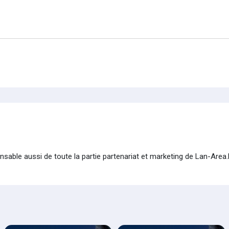
onsable aussi de toute la partie partenariat et marketing de Lan-Area