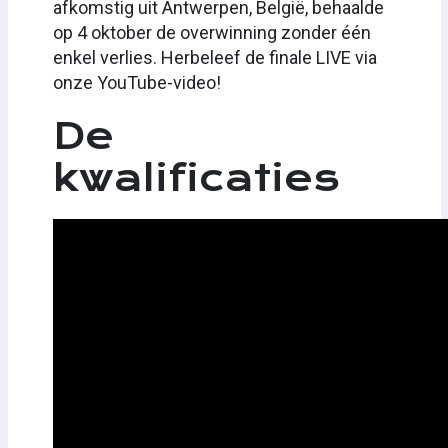
afkomstig uit Antwerpen, België, behaalde
op 4 oktober de overwinning zonder één
enkel verlies. Herbeleef de finale LIVE via
onze YouTube-video!
De
kwalificaties