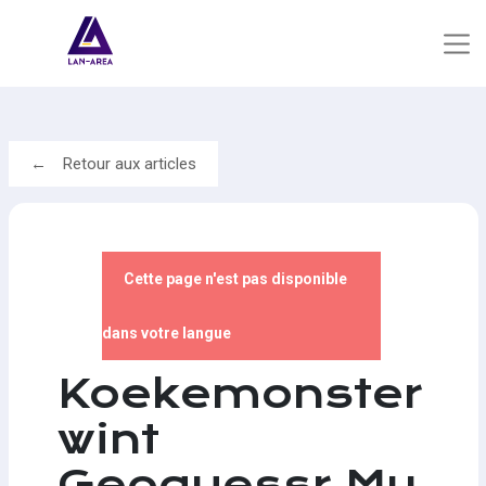
Retour aux articles
Cette page n'est pas disponible
dans votre langue
Koekemonster
wint
Geoguessr My