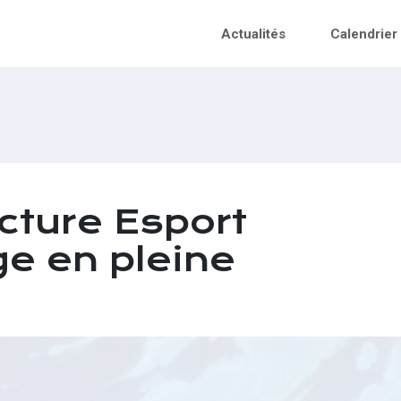
Actualités
Calendrier
cture Esport
e en pleine