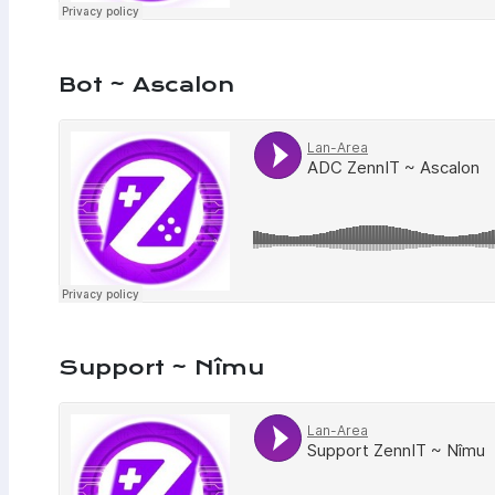
Bot ~ Ascalon
Support ~ Nîmu