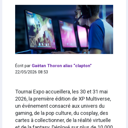
Écrit par
Gaëtan Thoron alias “clapton”
22/05/2026 08:53
Tournai Expo accueillera, les 30 et 31 mai
2026, la première édition de XP Multiverse,
un événement consacré aux univers du
gaming, de la pop culture, du cosplay, des
cartes à collectionner, de la réalité virtuelle
et de la fantasy. Déployé sur plus de 10 000