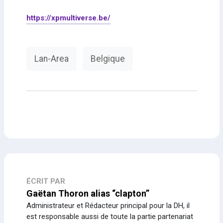
https://xpmultiverse.be/
Lan-Area
Belgique
ÉCRIT PAR
Gaëtan Thoron alias “clapton”
Administrateur et Rédacteur principal pour la DH, il
est responsable aussi de toute la partie partenariat