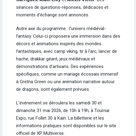
séances de questions-réponses, dédicaces et
moments d’échange sont annoncés.
Autre axe du programme : l’univers médiéval-
fantasy. Celui-ci proposera une immersion dans des
décors et animations inspirés des mondes
fantastiques, avec camp viking, tir à l’arc, lancer de
hache, drakkar géant, jeux médiévaux et
démonstrations d’artisans. Des expériences
spécifiques, comme un mariage écossais immersif
à Gretna Green ou une animation narrative autour
de dragons, sont également prévues.
L’événement se déroulera les samedi 30 et
dimanche 31 mai 2026, de 10h à 19h, à Tournai
Expo, rue Follet 30 à Kain. La billetterie et les
informations pratiques sont disponibles sur le site
officiel de XP Multiverse.