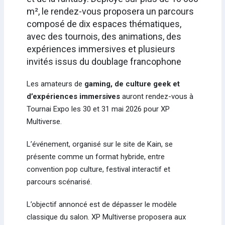
m², le rendez-vous proposera un parcours
composé de dix espaces thématiques,
avec des tournois, des animations, des
expériences immersives et plusieurs
invités issus du doublage francophone
Les amateurs de
gaming, de culture geek et
d’expériences immersives
auront rendez-vous à
Tournai Expo les 30 et 31 mai 2026 pour XP
Multiverse.
L’événement, organisé sur le site de Kain, se
présente comme un format hybride, entre
convention pop culture, festival interactif et
parcours scénarisé.
L’objectif annoncé est de dépasser le modèle
classique du salon. XP Multiverse proposera aux