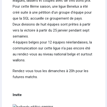
leagues, ladders et coupes avec de très bons prix.
Pour cette 8ème saison, une ligue Benelux a été
créé suite à une pétition d'un groupe d'équipe pour
que la SGL accueille ce groupement de pays.
Deux divisions de huit équipes sont prêtes à partir
vers la victoire à partir du 25 janvier pendant sept
semaines.
4 équipes belges pour 12 équipes néerlandaises, la
communication sur cette ligue n'a pas encore été
au rendez-vous au niveau national belge et surtout
wallons.
Rendez-vous tous les dimanches à 20h pour les
futures matchs.
Invite
dcc-gaming