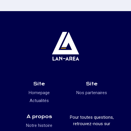
Site
Site
Homepage
Nos partenaires
Actualités
A propos
Pour toutes questions,
retrouvez-nous sur
Notre histoire