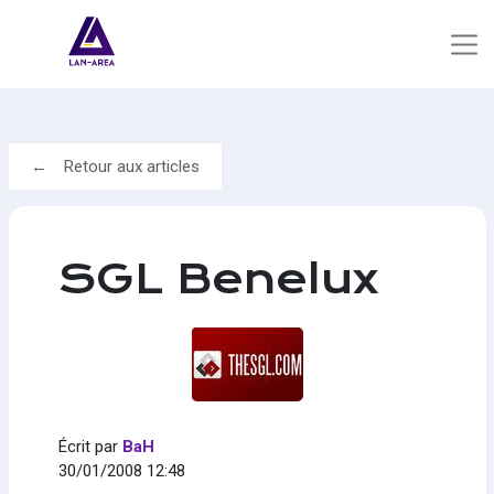
Retour aux articles
SGL Benelux
Écrit par
BaH
30/01/2008 12:48