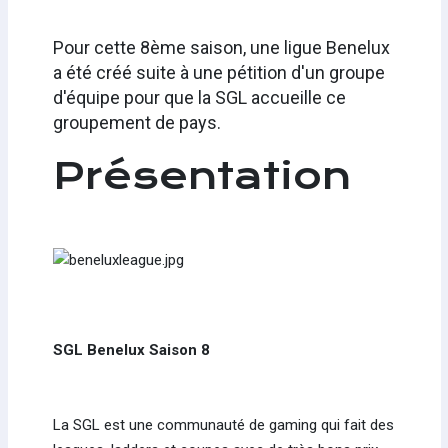
Pour cette 8ème saison, une ligue Benelux
a été créé suite à une pétition d'un groupe
d'équipe pour que la SGL accueille ce
groupement de pays.
Présentation
SGL Benelux Saison 8
La SGL est une communauté de gaming qui fait des