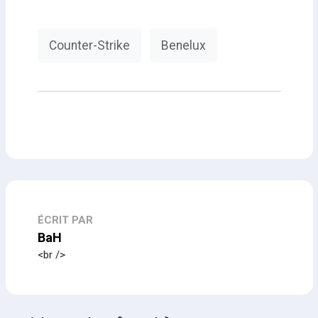
Counter-Strike
Benelux
ÉCRIT PAR
BaH
<br />