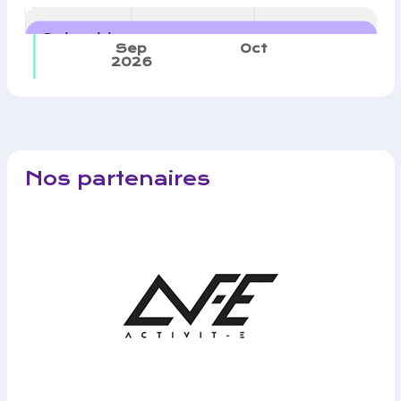
Calendrier
Sep
Oct
2026
Nos partenaires