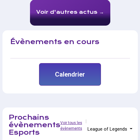
Voir d'autres actus
Évènements en cours
Calendrier
Prochains
Voir tous les
évènements
évènements
League of Legends
Esports