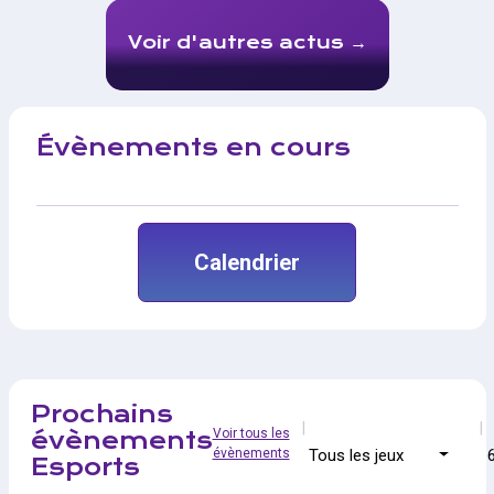
Voir d'autres actus
Évènements en cours
Calendrier
Prochains
Voir tous les
évènements
évènements
Tous les jeux
Esports