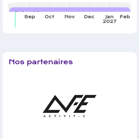
Calendrier
Sep
Oct
Nov
Dec
Jan
Feb
2027
Nos partenaires