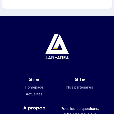
Site
Site
Homepage
Nos partenaires
Actualités
A propos
Pour toutes questions,