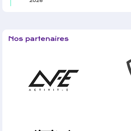
2026
Nos partenaires