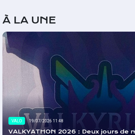
À LA UNE
VALO
19/07/2026 11:48
VALKYATHON 2026 : Deux jours de m