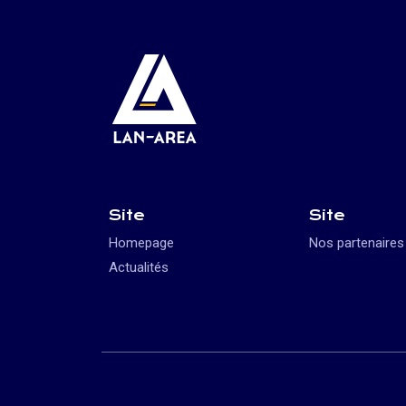
Site
Site
Homepage
Nos partenaires
Actualités