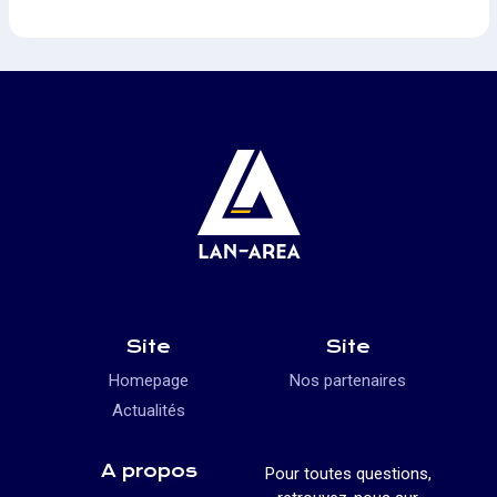
Site
Site
Homepage
Nos partenaires
Actualités
A propos
Pour toutes questions,