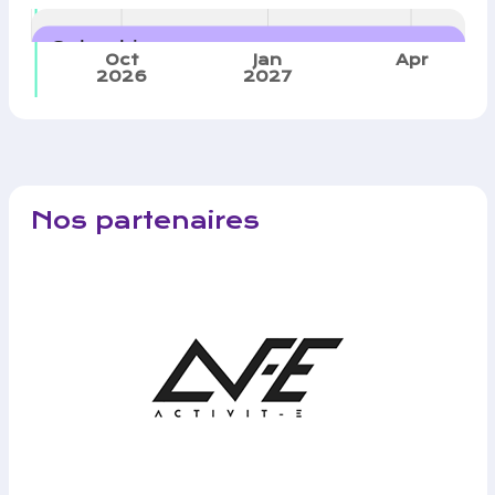
Calendrier
Oct
Jan
Apr
2026
2027
Nos partenaires