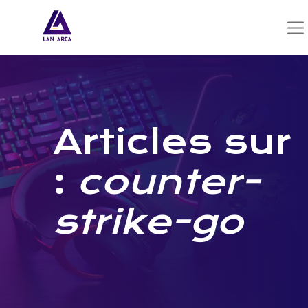
Articles sur
:
counter-
strike-go